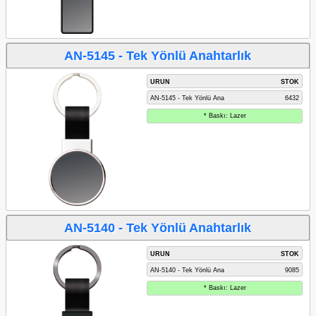
AN-5145 - Tek Yönlü Anahtarlık
URUN
STOK
AN-5145 - Tek Yönlü Ana
6432
* Baskı: Lazer
AN-5140 - Tek Yönlü Anahtarlık
URUN
STOK
AN-5140 - Tek Yönlü Ana
9085
* Baskı: Lazer